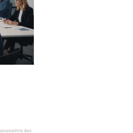
transmettre des