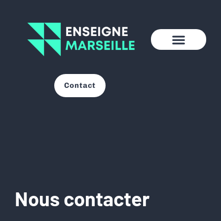
Contact
Nous contacter