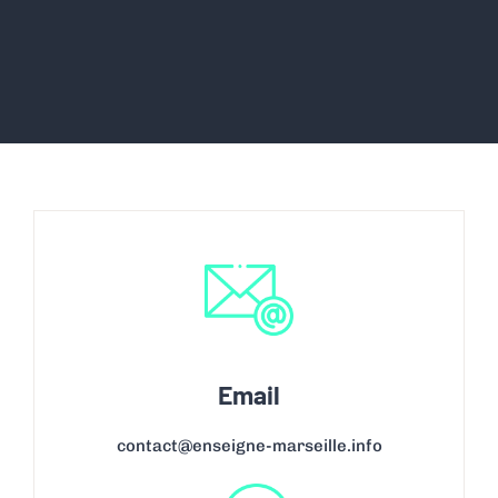
Email
contact@enseigne-marseille.info