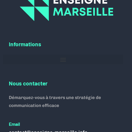
Informations
Nous contacter
Démarquez-vous à travers une stratégie de
communication efficace
Email