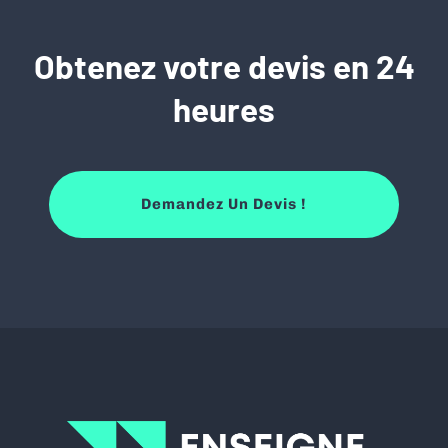
Obtenez votre devis en 24
heures
Demandez Un Devis !