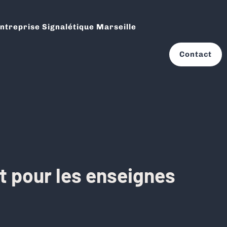
ntreprise Signalétique Marseille
Contact
nt pour les enseignes