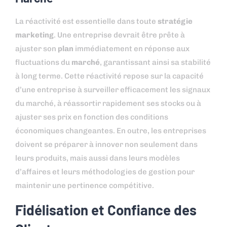
La réactivité est essentielle dans toute
stratégie
marketing
. Une entreprise devrait être prête à
ajuster son
plan
immédiatement en réponse aux
fluctuations du
marché
, garantissant ainsi sa stabilité
à long terme. Cette réactivité repose sur la capacité
d’une entreprise à surveiller efficacement les signaux
du marché, à réassortir rapidement ses stocks ou à
ajuster ses prix en fonction des conditions
économiques changeantes. En outre, les entreprises
doivent se préparer à innover non seulement dans
leurs produits, mais aussi dans leurs modèles
d’affaires et leurs méthodologies de gestion pour
maintenir une pertinence compétitive.
Fidélisation et Confiance des