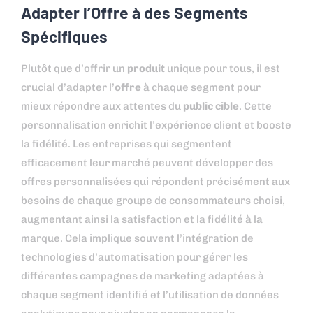
Adapter l’Offre à des Segments
Spécifiques
Plutôt que d’offrir un
produit
unique pour tous, il est
crucial d’adapter l’
offre
à chaque segment pour
mieux répondre aux attentes du
public cible
. Cette
personnalisation enrichit l’expérience client et booste
la fidélité. Les entreprises qui segmentent
efficacement leur marché peuvent développer des
offres personnalisées qui répondent précisément aux
besoins de chaque groupe de consommateurs choisi,
augmentant ainsi la satisfaction et la fidélité à la
marque. Cela implique souvent l’intégration de
technologies d’automatisation pour gérer les
différentes campagnes de marketing adaptées à
chaque segment identifié et l’utilisation de données