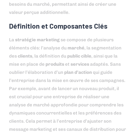
besoins du marché, permettant ainsi de créer une
valeur perçue additionnelle.
Définition et Composantes Clés
La
stratégie marketing
se compose de plusieurs
éléments clés: l’analyse du
marché
, la segmentation
des
clients
, la définition du
public cible
, ainsi que la
mise en place de
produits
et
services
adaptés. Sans
oublier l’élaboration d’un
plan d’action
qui guide
l’entreprise dans la mise en œuvre de ses campagnes.
Par exemple, avant de lancer un nouveau produit, il
est crucial pour une entreprise de réaliser une
analyse de marché approfondie pour comprendre les
dynamiques concurrentielles et les préférences des
clients. Cela permet à l’entreprise d’ajuster son
message marketing et ses canaux de distribution pour