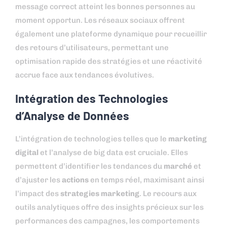
message correct atteint les bonnes personnes au
moment opportun. Les réseaux sociaux offrent
également une plateforme dynamique pour recueillir
des retours d’utilisateurs, permettant une
optimisation rapide des stratégies et une réactivité
accrue face aux tendances évolutives.
Intégration des Technologies
d’Analyse de Données
L’intégration de technologies telles que le
marketing
digital
et l’analyse de big data est cruciale. Elles
permettent d’identifier les tendances du
marché
et
d’ajuster les
actions
en temps réel, maximisant ainsi
l’impact des
strategies marketing
. Le recours aux
outils analytiques offre des insights précieux sur les
performances des campagnes, les comportements