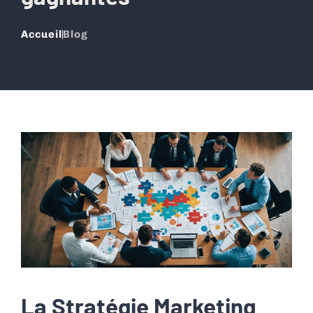
Accueil
Blog
La Stratégie Marketing