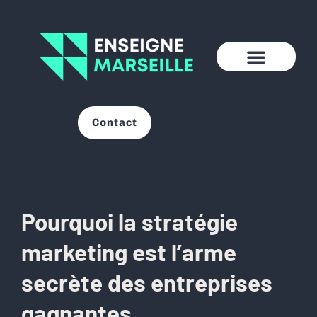
Contact
Pourquoi la stratégie
marketing est l’arme
secrète des entreprises
gagnantes