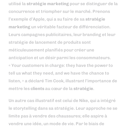
utilisé la
stratégie marketing
pour se distinguer de la
concurrence et triompher sur le marché. Prenons
l’exemple d’Apple, qui a su faire de sa
stratégie
marketing
un véritable facteur de différenciation.
Leurs campagnes publicitaires, leur branding et leur
stratégie de lancement de produits sont
méticuleusement planifiés pour créer une
anticipation et un désir parmi les consommateurs.
« Your customers in charge: they have the power to
tell us what they need, and we have the chance to
listen, » a déclaré Tim Cook, illustrant l’importance de
mettre les
clients
au cœur de la
stratégie
.
Un autre cas illustratif est celui de Nike, qui a intégré
le storytelling dans sa stratégie. Leur approche ne se
limite pas à vendre des chaussures; elle aspire à
vendre une idée, un mode de vie. Par le biais de