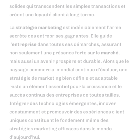
solides qui transcendent les simples transactions et
créent une loyauté client à long terme.
La
stratégie marketing
est indéniablement l’arme
secrète des entreprises gagnantes. Elle guide
l’
entreprise
dans toutes ses démarches, assurant
non seulement une présence forte sur le
marché
,
mais aussi un avenir prospère et durable. Alors que le
paysage commercial mondial continue d’évoluer, une
stratégie de marketing bien définie et adaptable
reste un élément essentiel pour la croissance et le
succès continus des entreprises de toutes tailles.
Intégrer des technologies émergentes, innover
constamment et promouvoir des expériences client
uniques constituent le fondement même des
stratégies marketing efficaces dans le monde
d’aujourd’hui.