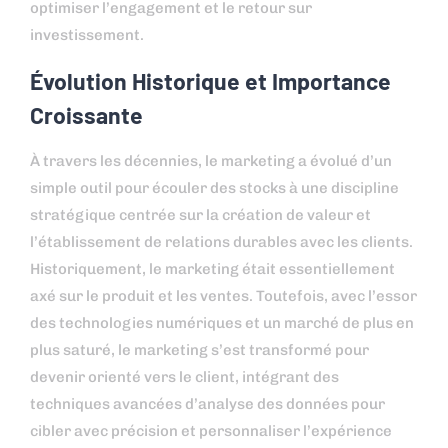
optimiser l’engagement et le retour sur
investissement.
Évolution Historique et Importance
Croissante
À travers les décennies, le marketing a évolué d’un
simple outil pour écouler des stocks à une discipline
stratégique centrée sur la création de valeur et
l’établissement de relations durables avec les clients.
Historiquement, le marketing était essentiellement
axé sur le produit et les ventes. Toutefois, avec l’essor
des technologies numériques et un marché de plus en
plus saturé, le marketing s’est transformé pour
devenir orienté vers le client, intégrant des
techniques avancées d’analyse des données pour
cibler avec précision et personnaliser l’expérience