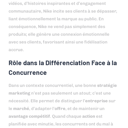
vidéos, d’histoires inspirantes et d’engagement
communautaire, Nike incite ses clients à se dépasser,
liant émotionnellement la marque au public. En
conséquence, Nike ne vend pas simplement des
produits; elle génère une connexion émotionnelle
avec ses clients, favorisant ainsi une fidélisation
accrue.
Rôle dans la Différenciation Face à la
Concurrence
Dans un contexte concurrentiel, une bonne
stratégie
marketing
n’est pas seulement un atout; c’est une
nécessité. Elle permet de distinguer l’
entreprise
sur
le
marché
, d’adapter l’
offre
, et de maintenir un
avantage compétitif
. Quand chaque
action
est
planifiée avec minutie, les concurrents ont du mal à