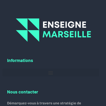
Informations
Nous contacter
Démarquez-vous à travers une stratégie de