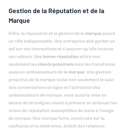
Gestion de la Réputation et de la
Marque
Enfin, la réputation et la gestion de la
marque
jouent
un rôle indispensable. Une entreprise doit garder un
œil sur ses interactions et s’assurer qu’elle incarne
ses valeurs. Une
bonne réputation
attire non
seulement les
clients potentiels
mais les transforme
aussi en ambassadeurs de la
marque
. Une gestion
proactive de la marque inclut non seulement le suivi
des conversations en ligne et l’activation des
ambassadeurs de marque, mais aussi la mise en
œuvre de stratégies visant à prévenir et atténuer les
crises de réputation susceptibles de nuire à l’image
de marque. Une marque forte, construite sur la
confiance et la cohérence, établit des relations