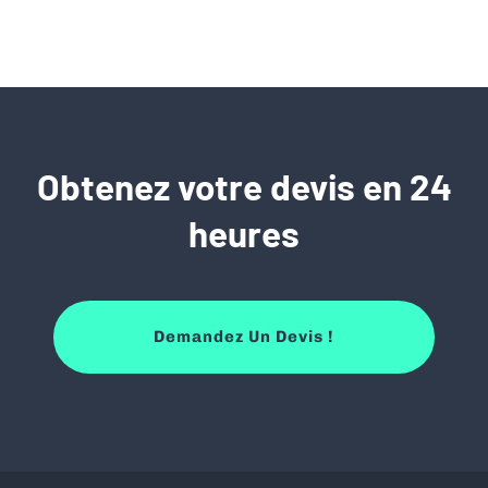
Obtenez votre devis en 24
heures
Demandez Un Devis !