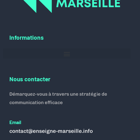
Informations
Nous contacter
Démarquez-vous à travers une stratégie de
communication efficace
Email
contact@enseigne-marseille.info