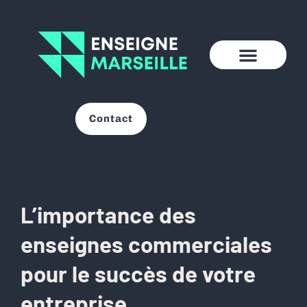
Contact
L’importance des
enseignes commerciales
pour le succès de votre
entreprise