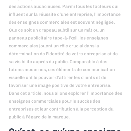
des actions audacieuses. Parmi tous les facteurs qui
influent sur la réussite d’une entreprise, l’importance
des enseignes commerciales est souvent négligée.
Que ce soit un drapeau subtil sur un mât ou un
panneau publicitaire tape-à-l’œil, les enseignes
commerciales jouent un rôle crucial dans la
détermination de l’identité de votre entreprise et de
sa visibilité auprès du public. Comparable à des
totems modernes, ces éléments de communication
visuelle ont le pouvoir d’attirer les clients et de
favoriser une image positive de votre entreprise.
Dans cet article, nous allons explorer l’importance des
enseignes commerciales pour le succès des
entreprises et leur contribution à la perception du
public à l’égard de la marque.