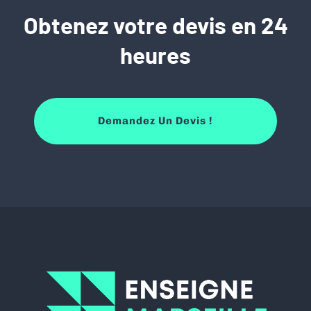
Obtenez votre devis en 24
heures
Demandez Un Devis !