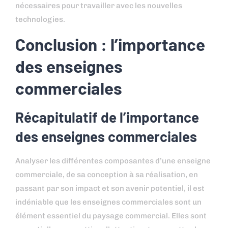
nécessaires pour travailler avec les nouvelles
technologies.
Conclusion : l’importance
des enseignes
commerciales
Récapitulatif de l’importance
des enseignes commerciales
Analyser les différentes composantes d’une enseigne
commerciale, de sa conception à sa réalisation, en
passant par son impact et son avenir potentiel, il est
indéniable que les enseignes commerciales sont un
élément essentiel du paysage commercial. Elles sont