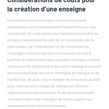
la création d’une enseigne
La création d’une enseigne commerciale peut
représenter un investissement important pour une
entreprise. Il y a de nombreux facteurs à prendre en
compte, notamment le coût de la conception, de la
fabrication, de l’installation et de l’entretien de
l’enseigne. Les entreprises ont souvent du mal à
justifier le coût initial d’une nouvelle enseigne, mais il
est crucial de comprendre que votre enseigne est une
partie essentielle de votre stratégie de marque et de
marketing. De plus, une enseigne de mauvaise qualité
peut nuire à votre image de marque et affecter
négativement votre activité. Il est donc primordial
d’investir dans une enseigne de haute qualité qui
représente bien votre entreprise.