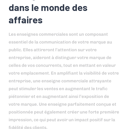
dans le monde des
affaires
Les enseignes commerciales sont un composant
essentiel de la communication de votre marque au
public. Elles attireront l’attention sur votre
entreprise, aideront à distinguer votre marque de
celles de vos concurrents, tout en mettant en valeur
votre emplacement. En amplifiant la visibilité de votre
entreprise, une enseigne commerciale attrayante
peut stimuler les ventes en augmentant le trafic
piétonnier et en augmentant ainsi l’exposition de
votre marque. Une enseigne parfaitement conçue et
positionnée peut également créer une forte première
impression, ce qui peut avoir un impact positif sur la
fidélité des clients.