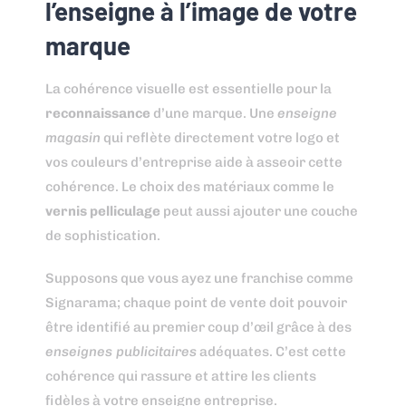
l’enseigne à l’image de votre
marque
La cohérence visuelle est essentielle pour la
reconnaissance
d’une marque. Une
enseigne
magasin
qui reflète directement votre logo et
vos couleurs d’entreprise aide à asseoir cette
cohérence. Le choix des matériaux comme le
vernis pelliculage
peut aussi ajouter une couche
de sophistication.
Supposons que vous ayez une franchise comme
Signarama; chaque point de vente doit pouvoir
être identifié au premier coup d’œil grâce à des
enseignes publicitaires
adéquates. C’est cette
cohérence qui rassure et attire les clients
fidèles à votre enseigne entreprise.