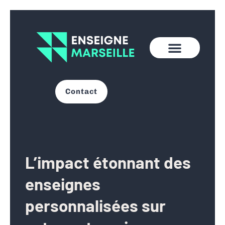
Contact
L’impact étonnant des
enseignes
personnalisées sur