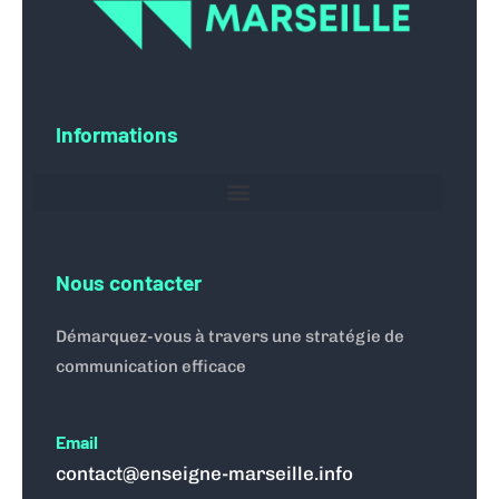
Informations
Nous contacter
Démarquez-vous à travers une stratégie de
communication efficace
Email
contact@enseigne-marseille.info