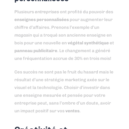
Plusieurs
entreprises
ont profité du pouvoir des
enseignes personnalisées
pour augmenter leur
chiffre d’affaires. Prenons l’exemple d’un
magasin
qui a troqué son ancienne enseigne en
bois pour une nouvelle en
végétal synthétique
et
panneau publicitaire
. Le changement a généré
une fréquentation accrue de 30% en trois mois!
Ces succès ne sont pas le fruit du hasard mais le
résultat d’une stratégie marketing axée sur le
visuel et la technologie. Choisir d’investir dans
une enseigne mesurée et pensée pour votre
entreprise peut, sans l’ombre d’un doute, avoir
un impact positif sur vos
ventes
.