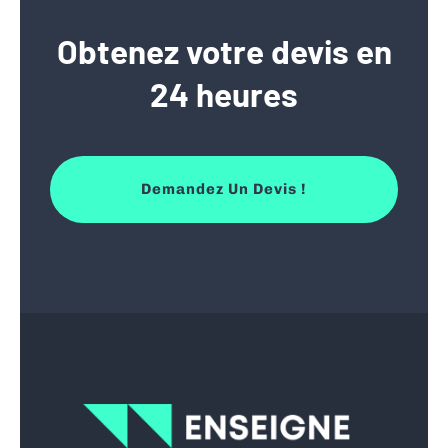
Obtenez votre devis en
24 heures
Demandez Un Devis !