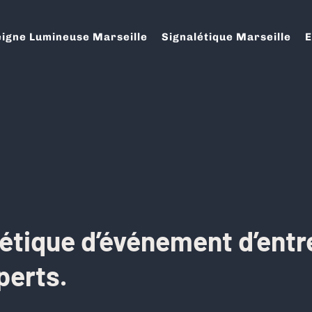
igne Lumineuse Marseille
Signalétique Marseille
E
étique d’événement d’entre
perts.