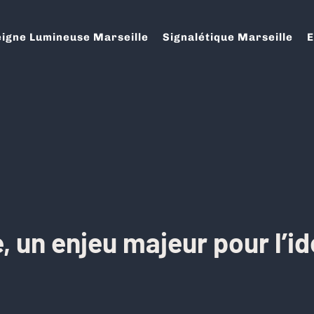
igne Lumineuse Marseille
Signalétique Marseille
E
, un enjeu majeur pour l’id