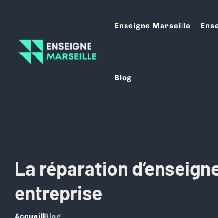
Enseigne Marseille
Ense
Blog
La réparation d’enseigne
entreprise
Accueil
Blog