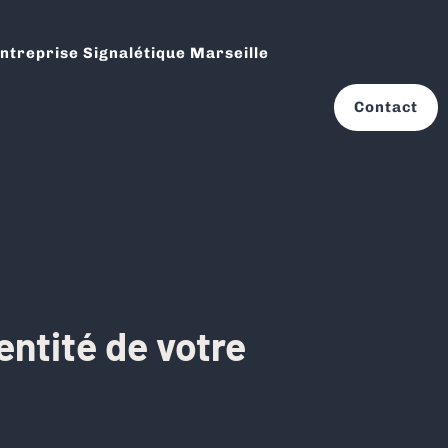
ntreprise Signalétique Marseille
Contact
entité de votre