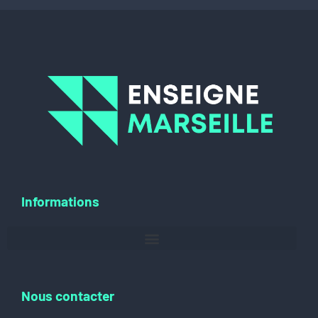
Informations
Nous contacter