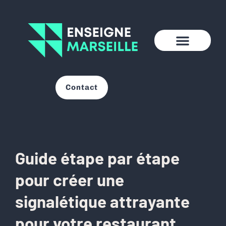
Contact
Guide étape par étape
pour créer une
signalétique attrayante
pour votre restaurant