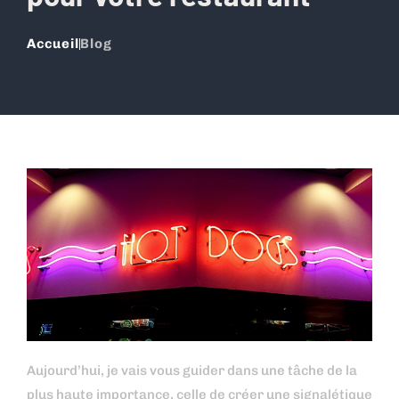
Accueil
Blog
Aujourd’hui, je vais vous guider dans une tâche de la
plus haute importance, celle de créer une signalétique