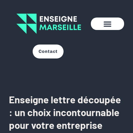
Contact
Enseigne lettre découpée
: un choix incontournable
pour votre entreprise