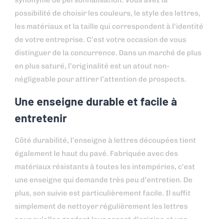
possibilité de choisir les couleurs, le style des lettres,
les matériaux et la taille qui correspondent à l’identité
de votre entreprise. C’est votre occasion de vous
distinguer de la concurrence. Dans un marché de plus
en plus saturé, l’originalité est un atout non-
négligeable pour attirer l’attention de prospects.
Une enseigne durable et facile à
entretenir
Côté durabilité, l’enseigne à lettres découpées tient
également le haut du pavé. Fabriquée avec des
matériaux résistants à toutes les intempéries, c’est
une enseigne qui demande très peu d’entretien. De
plus, son suivie est particulièrement facile. Il suffit
simplement de nettoyer régulièrement les lettres