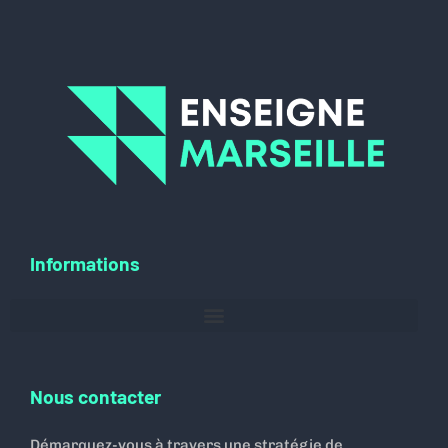
Informations
Nous contacter
Démarquez-vous à travers une stratégie de