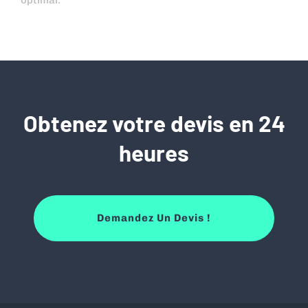
Obtenez votre devis en 24
heures
Demandez Un Devis !