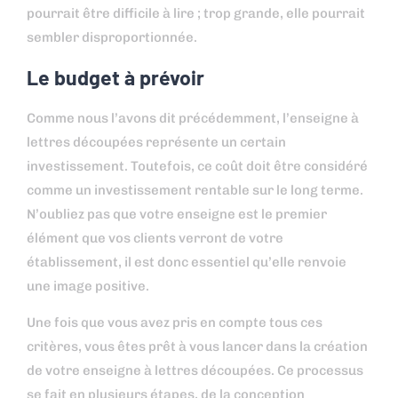
pourrait être difficile à lire ; trop grande, elle pourrait
sembler disproportionnée.
Le budget à prévoir
Comme nous l’avons dit précédemment, l’enseigne à
lettres découpées représente un certain
investissement. Toutefois, ce coût doit être considéré
comme un investissement rentable sur le long terme.
N’oubliez pas que votre enseigne est le premier
élément que vos clients verront de votre
établissement, il est donc essentiel qu’elle renvoie
une image positive.
Une fois que vous avez pris en compte tous ces
critères, vous êtes prêt à vous lancer dans la création
de votre enseigne à lettres découpées. Ce processus
se fait en plusieurs étapes, de la conception