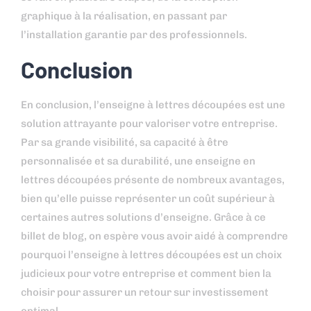
graphique à la réalisation, en passant par
l’installation garantie par des professionnels.
Conclusion
En conclusion, l’enseigne à lettres découpées est une
solution attrayante pour valoriser votre entreprise.
Par sa grande visibilité, sa capacité à être
personnalisée et sa durabilité, une enseigne en
lettres découpées présente de nombreux avantages,
bien qu’elle puisse représenter un coût supérieur à
certaines autres solutions d’enseigne. Grâce à ce
billet de blog, on espère vous avoir aidé à comprendre
pourquoi l’enseigne à lettres découpées est un choix
judicieux pour votre entreprise et comment bien la
choisir pour assurer un retour sur investissement
optimal.