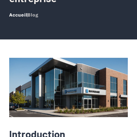
Accueil
Blog
Introduction