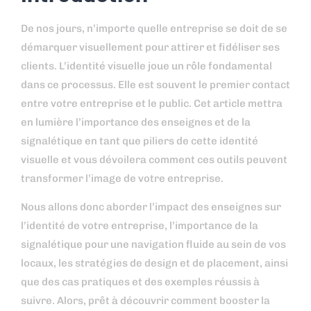
De nos jours, n’importe quelle entreprise se doit de se
démarquer visuellement pour attirer et fidéliser ses
clients. L’identité visuelle joue un rôle fondamental
dans ce processus. Elle est souvent le premier contact
entre votre entreprise et le public. Cet article mettra
en lumière l’importance des enseignes et de la
signalétique en tant que piliers de cette identité
visuelle et vous dévoilera comment ces outils peuvent
transformer l’image de votre entreprise.
Nous allons donc aborder l’impact des enseignes sur
l’identité de votre entreprise, l’importance de la
signalétique pour une navigation fluide au sein de vos
locaux, les stratégies de design et de placement, ainsi
que des cas pratiques et des exemples réussis à
suivre. Alors, prêt à découvrir comment booster la