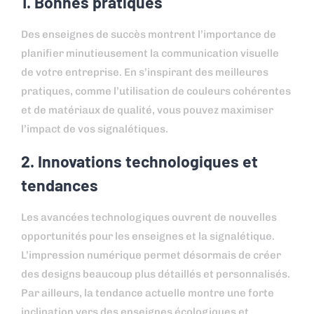
1. Bonnes pratiques
Des enseignes de succès montrent l’importance de
planifier minutieusement la communication visuelle
de votre entreprise. En s’inspirant des meilleures
pratiques, comme l’utilisation de couleurs cohérentes
et de matériaux de qualité, vous pouvez maximiser
l’impact de vos signalétiques.
2. Innovations technologiques et
tendances
Les avancées technologiques ouvrent de nouvelles
opportunités pour les enseignes et la signalétique.
L’impression numérique permet désormais de créer
des designs beaucoup plus détaillés et personnalisés.
Par ailleurs, la tendance actuelle montre une forte
inclination vers des enseignes écologiques et