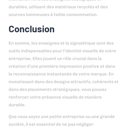
durables, utilisant des matériaux recyclés et des
sources lumineuses à faible consommation.
Conclusion
En somme, les enseignes et la signalétique sont des
outils indispensables pour l’identité visuelle de votre
entreprise. Elles jouent un rôle crucial dans la
création d’une première impression positive et dans
la reconnaissance instantanée de votre marque. En
investissant dans des designs attractifs, cohérents et
dans des placements stratégiques, vous pouvez
renforcer votre présence visuelle de manière
durable.
Que vous soyez une petite entreprise ou une grande
société, il est essentiel de ne pas négliger