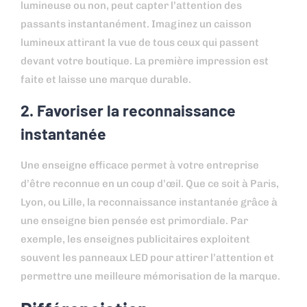
lumineuse ou non, peut capter l’attention des
passants instantanément. Imaginez un caisson
lumineux attirant la vue de tous ceux qui passent
devant votre boutique. La première impression est
faite et laisse une marque durable.
2. Favoriser la reconnaissance
instantanée
Une enseigne efficace permet à votre entreprise
d’être reconnue en un coup d’œil. Que ce soit à Paris,
Lyon, ou Lille, la reconnaissance instantanée grâce à
une enseigne bien pensée est primordiale. Par
exemple, les enseignes publicitaires exploitent
souvent les panneaux LED pour attirer l’attention et
permettre une meilleure mémorisation de la marque.