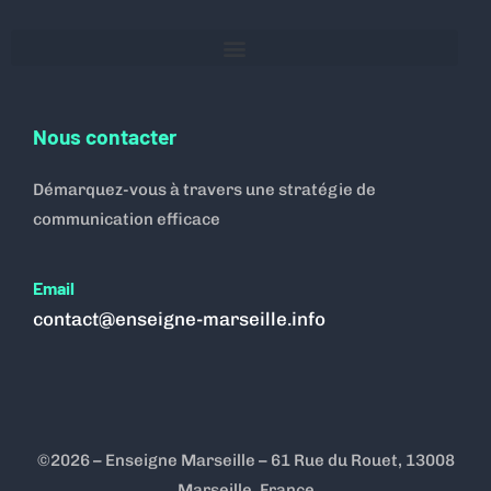
Nous contacter
Démarquez-vous à travers une stratégie de
communication efficace
Email
contact@enseigne-marseille.info
©2026 – Enseigne Marseille – 61 Rue du Rouet, 13008
Marseille, France