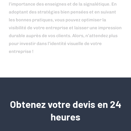
l’importance des enseignes et de la signalétique. En
adoptant des stratégies bien pensées et en suivant
les bonnes pratiques, vous pouvez optimiser la
visibilité de votre entreprise et laisser une impression
durable auprès de vos clients. Alors, n’attendez plus
pour investir dans l’identité visuelle de votre
entreprise !
Obtenez votre devis en 24
heures