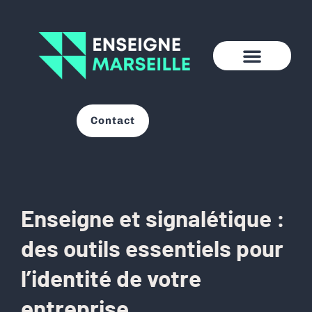
Contact
Enseigne et signalétique :
des outils essentiels pour
l’identité de votre
entreprise