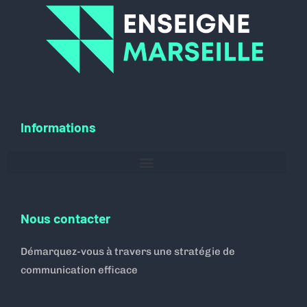
Informations
Nous contacter
Démarquez-vous à travers une stratégie de
communication efficace