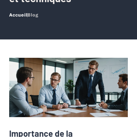
Accueil
Blog
Importance de la