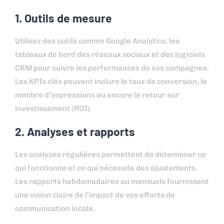
1. Outils de mesure
Utilisez des outils comme Google Analytics, les
tableaux de bord des réseaux sociaux et des logiciels
CRM pour suivre les performances de vos campagnes.
Les KPIs clés peuvent inclure le taux de conversion, le
nombre d’impressions ou encore le retour sur
investissement (ROI).
2. Analyses et rapports
Les analyses régulières permettent de déterminer ce
qui fonctionne et ce qui nécessite des ajustements.
Les rapports hebdomadaires ou mensuels fournissent
une vision claire de l’impact de vos efforts de
communication locale.