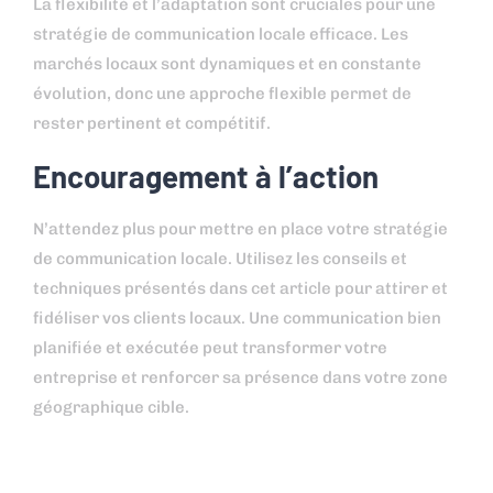
La flexibilité et l’adaptation sont cruciales pour une
stratégie de communication locale efficace. Les
marchés locaux sont dynamiques et en constante
évolution, donc une approche flexible permet de
rester pertinent et compétitif.
Encouragement à l’action
N’attendez plus pour mettre en place votre stratégie
de communication locale. Utilisez les conseils et
techniques présentés dans cet article pour attirer et
fidéliser vos clients locaux. Une communication bien
planifiée et exécutée peut transformer votre
entreprise et renforcer sa présence dans votre zone
géographique cible.