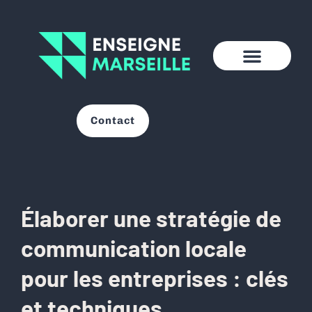
Contact
Élaborer une stratégie de
communication locale
pour les entreprises : clés
et techniques