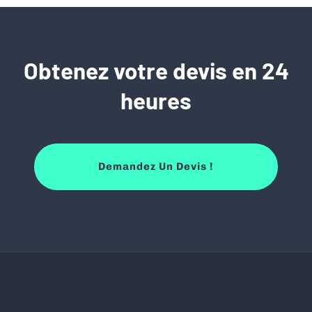
Obtenez votre devis en 24
heures
Demandez Un Devis !