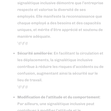
signalétique inclusive démontre que l’entreprise
respecte et valorise la diversité de ses
employés. Elle manifeste la reconnaissance que
chaque employé a des besoins et des capacités
uniques, et mérite d’être apprécié et soutenu de
manière adéquate.
\t\t\t
Sécurité améliorée
: En facilitant la circulation et
les déplacements, la signalétique inclusive
contribue à réduire les risques d’accidents ou de
confusion, augmentant ainsi la sécurité sur le
lieu de travail.
\t\t\t
Modification de l’attitude et du comportement
:
Par ailleurs, une signalétique inclusive peut
contribuer à modifier l’attitude et le