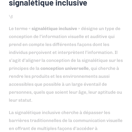
signalétique inclusive
\t
Le terme «
signalétique inclusive
» désigne un type de
conception de l’information visuelle et auditive qui
prend en compte les différentes façons dont les
individus perçoivent et interprètent l’information. Il
s’agit d’aligner la conception de la signalétique sur les
principes de la
conception universelle
, qui cherche à
rendre les produits et les environnements aussi
accessibles que possible à un large éventail de
personnes, quels que soient leur âge, leur aptitude ou
leur statut.
La signalétique inclusive cherche à dépasser les
barrières traditionnelles de la communication visuelle
en offrant de multiples façons d’accéder à