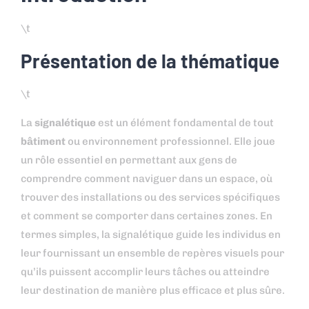
\t
Présentation de la thématique
\t
La
signalétique
est un élément fondamental de tout
bâtiment
ou environnement professionnel. Elle joue
un rôle essentiel en permettant aux gens de
comprendre comment naviguer dans un espace, où
trouver des installations ou des services spécifiques
et comment se comporter dans certaines zones. En
termes simples, la signalétique guide les individus en
leur fournissant un ensemble de repères visuels pour
qu’ils puissent accomplir leurs tâches ou atteindre
leur destination de manière plus efficace et plus sûre.