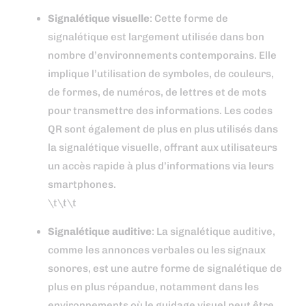
Signalétique visuelle
: Cette forme de
signalétique est largement utilisée dans bon
nombre d’environnements contemporains. Elle
implique l’utilisation de symboles, de couleurs,
de formes, de numéros, de lettres et de mots
pour transmettre des informations. Les codes
QR sont également de plus en plus utilisés dans
la signalétique visuelle, offrant aux utilisateurs
un accès rapide à plus d’informations via leurs
smartphones.
\t\t\t
Signalétique auditive
: La signalétique auditive,
comme les annonces verbales ou les signaux
sonores, est une autre forme de signalétique de
plus en plus répandue, notamment dans les
environnements où le guidage visuel peut être