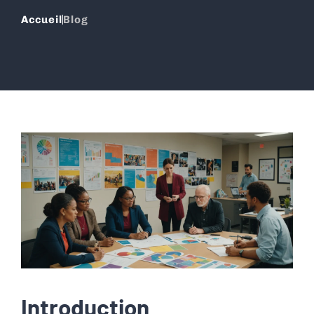
Accueil
Blog
Introduction