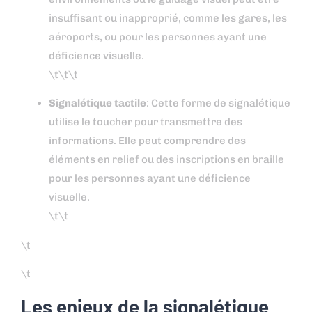
insuffisant ou inapproprié, comme les gares, les
aéroports, ou pour les personnes ayant une
déficience visuelle.
\t\t\t
Signalétique tactile
: Cette forme de signalétique
utilise le toucher pour transmettre des
informations. Elle peut comprendre des
éléments en relief ou des inscriptions en braille
pour les personnes ayant une déficience
visuelle.
\t\t
\t
\t
Les enjeux de la signalétique