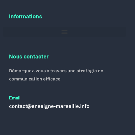
Informations
Nous contacter
Démarquez-vous à travers une stratégie de
communication efficace
Email
contact@enseigne-marseille.info