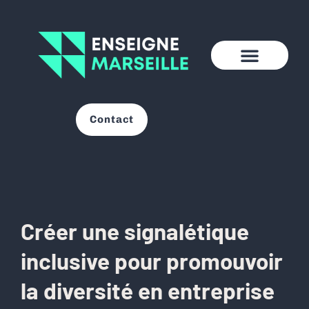
Contact
Créer une signalétique
inclusive pour promouvoir
la diversité en entreprise