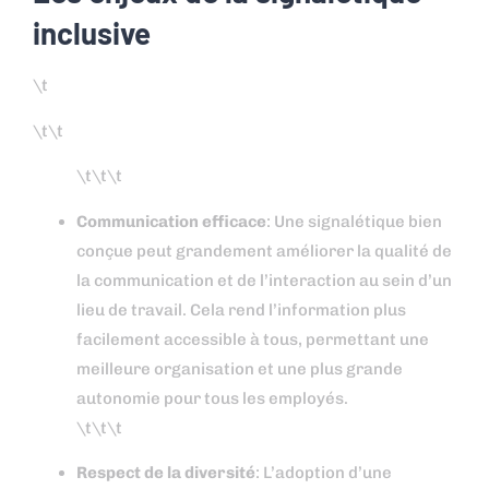
inclusive
\t
\t\t
\t\t\t
Communication efficace
: Une signalétique bien
conçue peut grandement améliorer la qualité de
la communication et de l’interaction au sein d’un
lieu de travail. Cela rend l’information plus
facilement accessible à tous, permettant une
meilleure organisation et une plus grande
autonomie pour tous les employés.
\t\t\t
Respect de la diversité
: L’adoption d’une