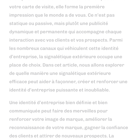
votre carte de visite, elle forme la première
impression que le monde a de vous. Ce n’est pas
statique ou passive, mais plutôt une publicité
dynamique et permanente qui accompagne chaque
interaction avec vos clients et vos prospects. Parmi
les nombreux canaux qui véhiculent cette identité
d’entreprise, la signalétique extérieure occupe une
place de choix. Dans cet article, nous allons explorer
de quelle manière une signalétique extérieure
efficace peut aider à façonner, créer et renforcer une
identité d’entreprise puissante et inoubliable.
Une identité d’entreprise bien définie et bien
communiquée peut faire des merveilles pour
renforcer votre image de marque, améliorer la
reconnaissance de votre marque, gagner la confiance
des clients et attirer de nouveaux prospects. La