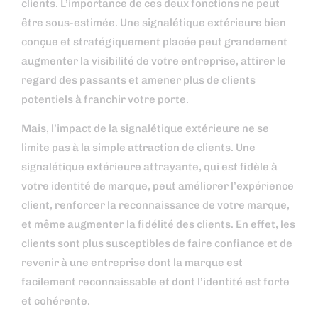
clients. L’importance de ces deux fonctions ne peut
être sous-estimée. Une signalétique extérieure bien
conçue et stratégiquement placée peut grandement
augmenter la visibilité de votre entreprise, attirer le
regard des passants et amener plus de clients
potentiels à franchir votre porte.
Mais, l’impact de la signalétique extérieure ne se
limite pas à la simple attraction de clients. Une
signalétique extérieure attrayante, qui est fidèle à
votre identité de marque, peut améliorer l’expérience
client, renforcer la reconnaissance de votre marque,
et même augmenter la fidélité des clients. En effet, les
clients sont plus susceptibles de faire confiance et de
revenir à une entreprise dont la marque est
facilement reconnaissable et dont l’identité est forte
et cohérente.