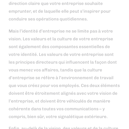
direction claire que votre entreprise souhaite
emprunter, et de laquelle elle peut s’inspirer pour
conduire ses opérations quotidiennes.
Mais l’identité d’entreprise ne se limite pas à votre
vision. Les valeurs et la culture de votre entreprise
sont également des composantes essentielles de
votre identité. Les valeurs de votre entreprise sont
les principes directeurs qui influencent la façon dont
vous menez vos affaires, tandis que la culture
d’entreprise se réfère à l’environnement de travail
que vous créez pour vos employés. Ces deux éléments
doivent être étroitement alignés avec votre vision de
l’entreprise, et doivent être véhiculés de manière
cohérente dans toutes vos communications – y
compris, bien sûr, votre signalétique extérieure.
Enfin, au-delà de la vision, des valeurs et de la culture,