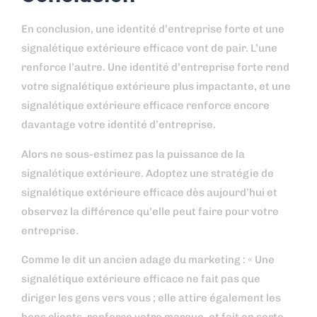
En conclusion, une identité d’entreprise forte et une
signalétique extérieure efficace vont de pair. L’une
renforce l’autre. Une identité d’entreprise forte rend
votre signalétique extérieure plus impactante, et une
signalétique extérieure efficace renforce encore
davantage votre identité d’entreprise.
Alors ne sous-estimez pas la puissance de la
signalétique extérieure. Adoptez une stratégie de
signalétique extérieure efficace dès aujourd’hui et
observez la différence qu’elle peut faire pour votre
entreprise.
Comme le dit un ancien adage du marketing : « Une
signalétique extérieure efficace ne fait pas que
diriger les gens vers vous ; elle attire également les