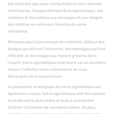
est impératif que vous restiez fidèle à votre identité
d’entreprise. Chaque élément de la signalétique, des
couleurs et des polices aux messages et aux images,
doit refléter et renforcer l’identité de votre
entreprise.
N’hésitez pas à faire preuve de créativité. Utilisez des
designs qui attirent l’attention, des messages qui font
réfléchir, et des images qui restent gravées dans
l’esprit. Votre signalétique extérieure est un excellent
moyen d’afficher votre créativité et de vous
démarquer de la concurrence.
Le placement stratégique de votre signalétique est
également crucial. Votre signalétique doit être placée
là où elle est le plus visible et le plus susceptible
d’attirer l’attention de vos clients cibles. De plus,