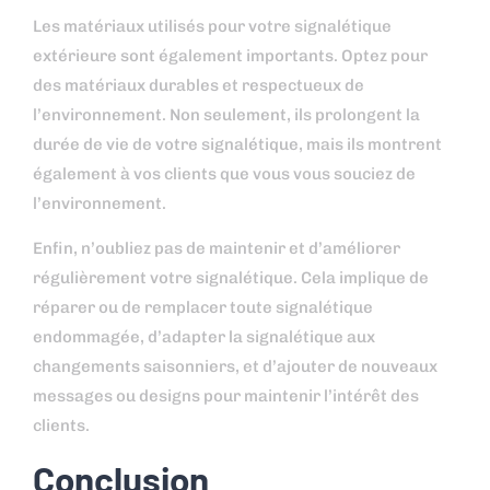
Les matériaux utilisés pour votre signalétique
extérieure sont également importants. Optez pour
des matériaux durables et respectueux de
l’environnement. Non seulement, ils prolongent la
durée de vie de votre signalétique, mais ils montrent
également à vos clients que vous vous souciez de
l’environnement.
Enfin, n’oubliez pas de maintenir et d’améliorer
régulièrement votre signalétique. Cela implique de
réparer ou de remplacer toute signalétique
endommagée, d’adapter la signalétique aux
changements saisonniers, et d’ajouter de nouveaux
messages ou designs pour maintenir l’intérêt des
clients.
Conclusion