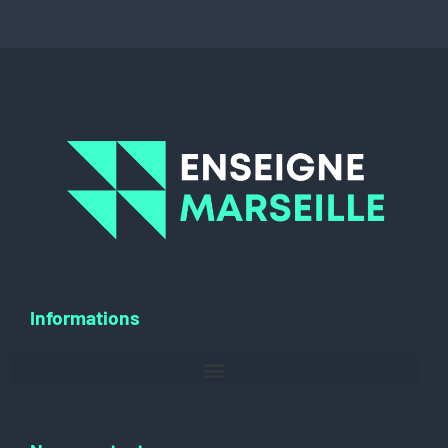
Informations