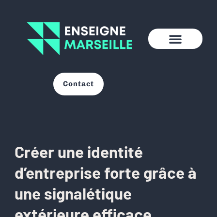
Contact
Créer une identité
d’entreprise forte grâce à
une signalétique
extérieure efficace