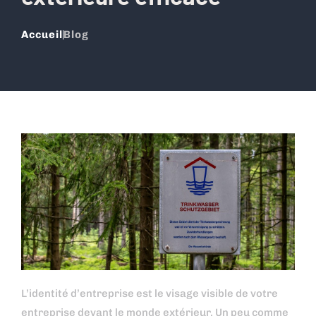
Accueil
Blog
L’identité d’entreprise est le visage visible de votre
entreprise devant le monde extérieur. Un peu comme