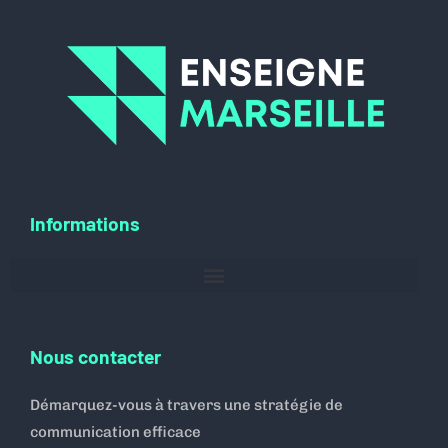
Informations
Nous contacter
Démarquez-vous à travers une stratégie de
communication efficace