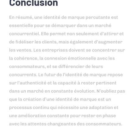
Conclusion
En résumé, une identité de marque percutante est
essentielle pour se démarquer dans un marché
concurrentiel. Elle permet non seulement d’attirer et
de fidéliser les clients, mais également d’augmenter
les ventes. Les entreprises doivent se concentrer sur
la cohérence, la connexion émotionnelle avec les
consommateurs, et se différencier de leurs
concurrents. Le futur de l’identité de marque repose
sur l’authenticité et la capacité à rester pertinent
dans un marché en constante évolution. N’oubliez pas
que la création d’une identité de marque est un
processus continu qui nécessite une adaptation et
une amélioration constante pour rester en phase
avec les attentes changeantes des consommateurs.