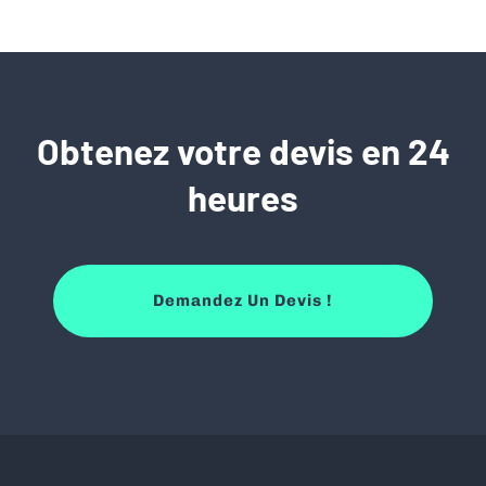
Obtenez votre devis en 24
heures
Demandez Un Devis !