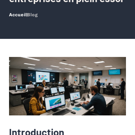
Accueil
Blog
Introduction