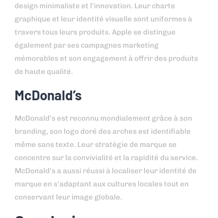
design minimaliste et l’innovation. Leur charte
graphique et leur identité visuelle sont uniformes à
travers tous leurs produits. Apple se distingue
également par ses campagnes marketing
mémorables et son engagement à offrir des produits
de haute qualité.
McDonald’s
McDonald’s est reconnu mondialement grâce à son
branding, son logo doré des arches est identifiable
même sans texte. Leur stratégie de marque se
concentre sur la convivialité et la rapidité du service.
McDonald’s a aussi réussi à localiser leur identité de
marque en s’adaptant aux cultures locales tout en
conservant leur image globale.