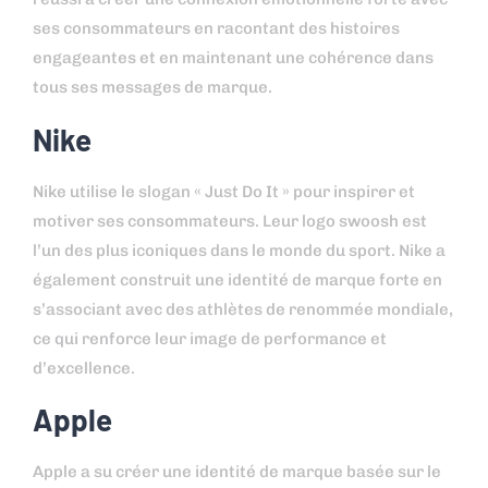
ses consommateurs en racontant des histoires
engageantes et en maintenant une cohérence dans
tous ses messages de marque.
Nike
Nike utilise le slogan « Just Do It » pour inspirer et
motiver ses consommateurs. Leur logo swoosh est
l’un des plus iconiques dans le monde du sport. Nike a
également construit une identité de marque forte en
s’associant avec des athlètes de renommée mondiale,
ce qui renforce leur image de performance et
d’excellence.
Apple
Apple a su créer une identité de marque basée sur le