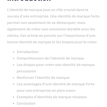
L’identité de marque joue un rôle crucial dans le
succès d’une entreprise. Une identité de marque forte
permet non seulement de se démarquer, mais
également de créer une connexion durable avec les
clients. Cet article se penche sur l’importance d’une
bonne identité de marque et les étapes pour la créer.
Introduction
Compréhension de l’identité de marque
Les étapes pour créer une identité de marque
percutante
Renforcer l’identité de marque
Les avantages d’une identité de marque forte
pour une entreprise en plein essor
Exemples d’identités de marque réussies
Conclusion