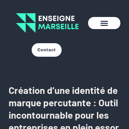
Contact
Création d’une identité de
marque percutante : Outil
incontournable pour les
entreprises en plein essor