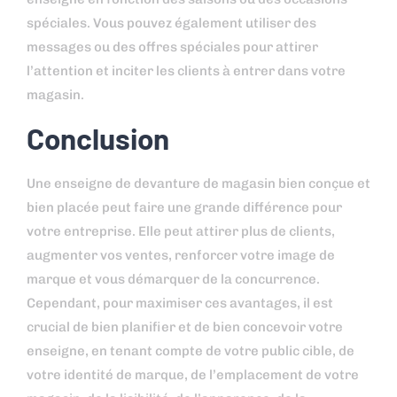
spéciales. Vous pouvez également utiliser des
messages ou des offres spéciales pour attirer
l’attention et inciter les clients à entrer dans votre
magasin.
Conclusion
Une enseigne de devanture de magasin bien conçue et
bien placée peut faire une grande différence pour
votre entreprise. Elle peut attirer plus de clients,
augmenter vos ventes, renforcer votre image de
marque et vous démarquer de la concurrence.
Cependant, pour maximiser ces avantages, il est
crucial de bien planifier et de bien concevoir votre
enseigne, en tenant compte de votre public cible, de
votre identité de marque, de l’emplacement de votre