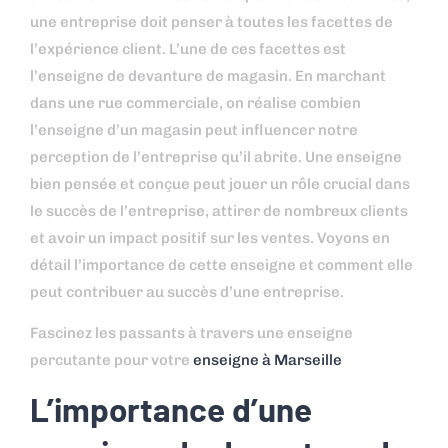
une entreprise doit penser à toutes les facettes de
l’expérience client. L’une de ces facettes est
l’enseigne de devanture de magasin. En marchant
dans une rue commerciale, on réalise combien
l’enseigne d’un magasin peut influencer notre
perception de l’entreprise qu’il abrite. Une enseigne
bien pensée et conçue peut jouer un rôle crucial dans
le succès de l’entreprise, attirer de nombreux clients
et avoir un impact positif sur les ventes. Voyons en
détail l’importance de cette enseigne et comment elle
peut contribuer au succès d’une entreprise.
Fascinez les passants à travers une enseigne
percutante pour votre
enseigne à Marseille
L’importance d’une