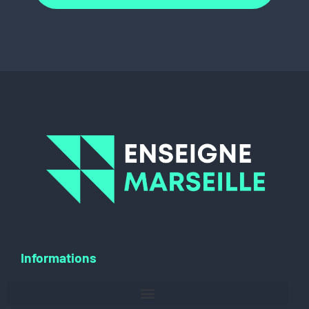
Informations