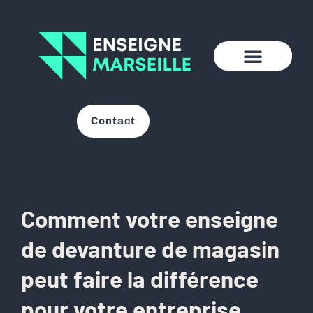
Contact
Comment votre enseigne
de devanture de magasin
peut faire la différence
pour votre entreprise