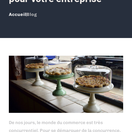
Accueil
Blog
De nos jours, le monde du commerce est très
concurrentiel. Pour se démarquer de la concurrence,