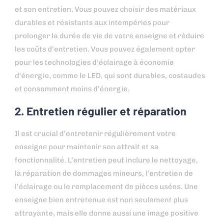
et son entretien. Vous pouvez choisir des matériaux
durables et résistants aux intempéries pour
prolonger la durée de vie de votre enseigne et réduire
les coûts d’entretien. Vous pouvez également opter
pour les technologies d’éclairage à économie
d’énergie, comme le LED, qui sont durables, costaudes
et consomment moins d’énergie.
2. Entretien régulier et réparation
Il est crucial d’entretenir régulièrement votre
enseigne pour maintenir son attrait et sa
fonctionnalité. L’entretien peut inclure le nettoyage,
la réparation de dommages mineurs, l’entretien de
l’éclairage ou le remplacement de pièces usées. Une
enseigne bien entretenue est non seulement plus
attrayante, mais elle donne aussi une image positive