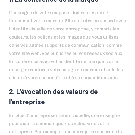
L’enseigne de votre magasin doit représenter
fidèlement votre marque. Elle doit être en accord avec
l’identité visuelle de votre entreprise, y compris les
couleurs, les polices et les images que vous utilisez
dans vos autres supports de communication, comme
votre site web, vos publicités ou vos réseaux sociaux.
En cohérence avec votre identité de marque, votre
enseigne renforce votre image de marque et aide les
clients à vous reconnaître et à se souvenir de vous.
2. L’évocation des valeurs de
l’entreprise
En plus d’une représentation visuelle, une enseigne
peut aider à communiquer les valeurs de votre
entreprise. Par exemple, une entreprise qui prône le