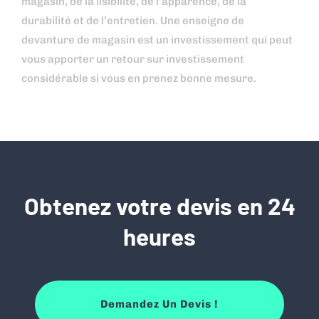
magasin, de la lisibilité, de l’apparence, de la
durabilité et de l’entretien. Une enseigne de
devanture de magasin est un investissement qui peut
vous apporter un retour sur investissement
considérable si vous en prenez bonne mesure.
Obtenez votre devis en 24
heures
Demandez Un Devis !