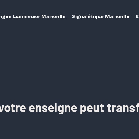
igne Lumineuse Marseille
Signalétique Marseille
E
votre enseigne peut trans