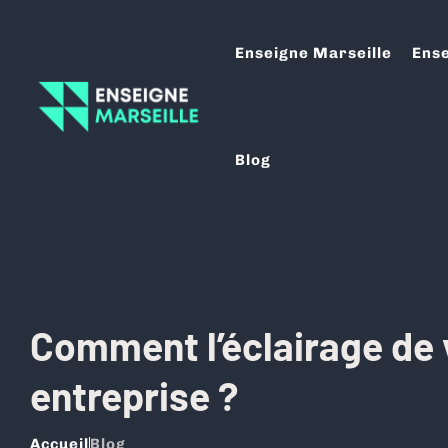
Enseigne Marseille
Ense
Blog
Comment l’éclairage de 
entreprise ?
Accueil
Blog