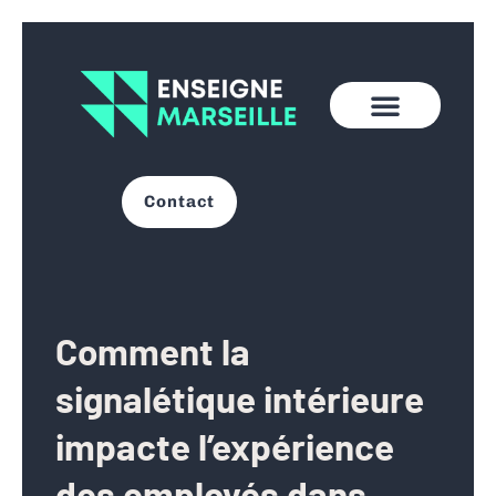
Contact
Comment la
signalétique intérieure
impacte l’expérience
des employés dans