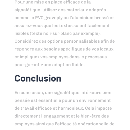
Pour une mise en place efficace de la
signalétique, utilisez des matériaux adaptés
comme le PVC gravoply ou l’aluminium brossé et
assurez-vous que les textes soient facilement
lisibles (texte noir sur blanc par exemple).
Considérez des options personnalisables afin de
répondre aux besoins spécifiques de vos locaux
et impliquez vos employés dans le processus
pour garantir une adoption fluide.
Conclusion
En conclusion, une signalétique intérieure bien
pensée est essentielle pour un environnement
de travail efficace et harmonieux. Cela impacte
directement l’engagement et le bien-être des
employés ainsi que l’efficacité opérationnelle de