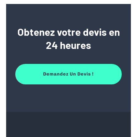
Obtenez votre devis en
24 heures
Demandez Un Devis !