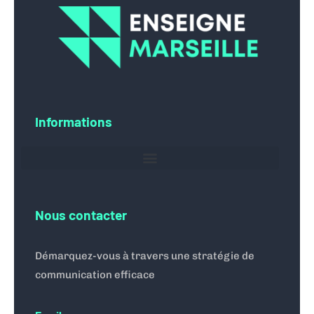
Informations
Nous contacter
Démarquez-vous à travers une stratégie de
communication efficace