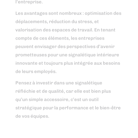
l’entreprise.
Les avantages sont nombreux : optimisation des
déplacements, réduction du stress, et
valorisation des espaces de travail. En tenant
compte de ces éléments, les entreprises
peuvent envisager des perspectives d’avenir
prometteuses pour une signalétique intérieure
innovante et toujours plus intégrée aux besoins
de leurs employés.
Pensez à investir dans une signalétique
réfléchie et de qualité, car elle est bien plus
qu’un simple accessoire, c’est un outil
stratégique pour la performance et le bien-être
de vos équipes.