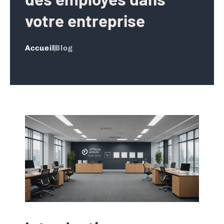
votre entreprise
Accueil
Blog