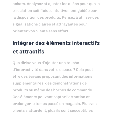
achats. Analysez et ajustez les allées pour que la
circulation soit fluide, intuitivement guidée par
la disposition des produits. Pensez à utiliser des
signalisations claires et attrayantes pour
orienter vos clients sans effort.
Intégrer des éléments interactifs
et attractifs
Que diriez-vous d’ajouter une touche
d’interactivité dans votre espace ? Cela peut
être des écrans proposant des informations
supplémentaires, des démonstrations de
produits ou même des bornes de commande.
Ces éléments peuvent capter l’attention et
prolonger le temps passé en magasin. Plus vos
clients s’attardent, plus ils sont susceptibles