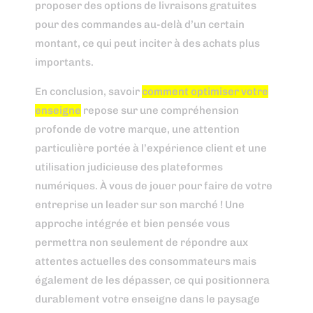
proposer des options de livraisons gratuites
pour des commandes au-delà d’un certain
montant, ce qui peut inciter à des achats plus
importants.
En conclusion, savoir
comment optimiser votre
enseigne
repose sur une compréhension
profonde de votre marque, une attention
particulière portée à l’expérience client et une
utilisation judicieuse des plateformes
numériques. À vous de jouer pour faire de votre
entreprise un leader sur son marché ! Une
approche intégrée et bien pensée vous
permettra non seulement de répondre aux
attentes actuelles des consommateurs mais
également de les dépasser, ce qui positionnera
durablement votre enseigne dans le paysage