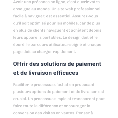
Avoir une présence en ligne, c’est ouvrir votre
enseigne au monde. Un site web professionnel,
facile à naviguer, est essentiel. Assurez-vous
qu’il soit optimisé pour les mobiles, car de plus
en plus de clients naviguent et achètent depuis
leurs appareils portables. Le design doit être
épuré, le parcours utilisateur soigné et chaque
page doit se charger rapidement.
Offrir des solutions de paiement
et de livraison efficaces
Faciliter le processus d’achat en proposant
plusieurs options de paiement et de livraison est
crucial. Un processus simple et transparent peut
faire toute la différence et encourager la
conversion des visites en ventes. Pensez à