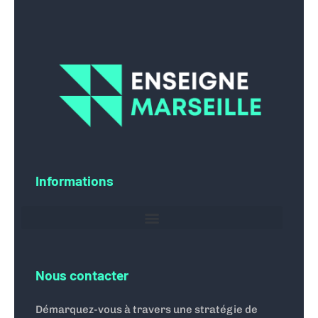
Informations
Nous contacter
Démarquez-vous à travers une stratégie de