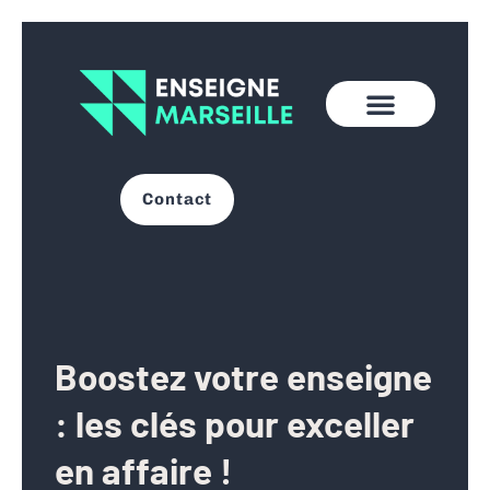
Contact
Boostez votre enseigne
: les clés pour exceller
en affaire !