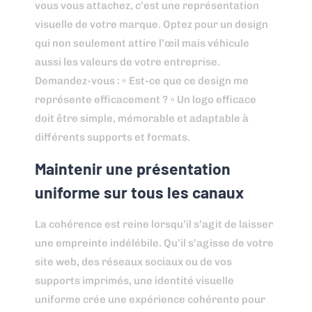
vous vous attachez, c’est une représentation
visuelle de votre marque. Optez pour un design
qui non seulement attire l’œil mais véhicule
aussi les valeurs de votre entreprise.
Demandez-vous : « Est-ce que ce design me
représente efficacement ? » Un logo efficace
doit être simple, mémorable et adaptable à
différents supports et formats.
Maintenir une présentation
uniforme sur tous les canaux
La cohérence est reine lorsqu’il s’agit de laisser
une empreinte indélébile. Qu’il s’agisse de votre
site web, des réseaux sociaux ou de vos
supports imprimés, une identité visuelle
uniforme crée une expérience cohérente pour