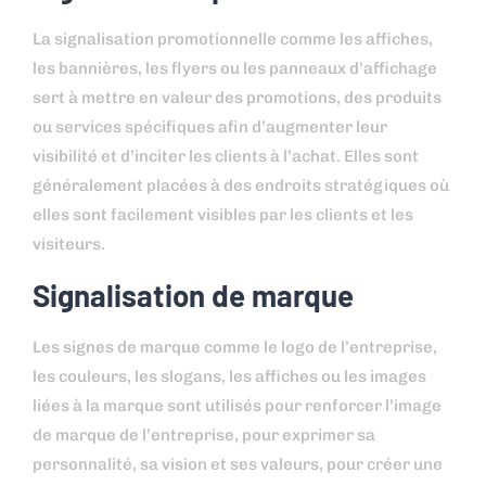
La signalisation promotionnelle comme les affiches,
les bannières, les flyers ou les panneaux d’affichage
sert à mettre en valeur des promotions, des produits
ou services spécifiques afin d’augmenter leur
visibilité et d’inciter les clients à l’achat. Elles sont
généralement placées à des endroits stratégiques où
elles sont facilement visibles par les clients et les
visiteurs.
Signalisation de marque
Les signes de marque comme le logo de l’entreprise,
les couleurs, les slogans, les affiches ou les images
liées à la marque sont utilisés pour renforcer l’image
de marque de l’entreprise, pour exprimer sa
personnalité, sa vision et ses valeurs, pour créer une