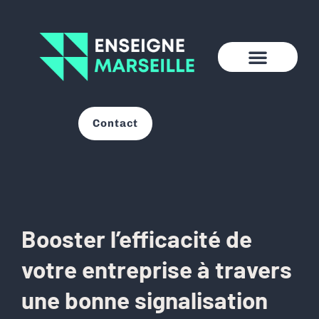
Contact
Booster l’efficacité de
votre entreprise à travers
une bonne signalisation