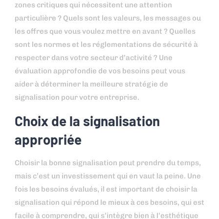
zones critiques qui nécessitent une attention
particulière ? Quels sont les valeurs, les messages ou
les offres que vous voulez mettre en avant ? Quelles
sont les normes et les réglementations de sécurité à
respecter dans votre secteur d’activité ? Une
évaluation approfondie de vos besoins peut vous
aider à déterminer la meilleure stratégie de
signalisation pour votre entreprise.
Choix de la signalisation
appropriée
Choisir la bonne signalisation peut prendre du temps,
mais c’est un investissement qui en vaut la peine. Une
fois les besoins évalués, il est important de choisir la
signalisation qui répond le mieux à ces besoins, qui est
facile à comprendre, qui s’intègre bien à l’esthétique