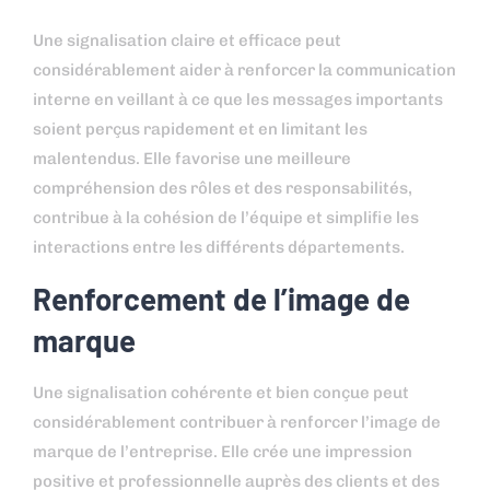
Une signalisation claire et efficace peut
considérablement aider à renforcer la communication
interne en veillant à ce que les messages importants
soient perçus rapidement et en limitant les
malentendus. Elle favorise une meilleure
compréhension des rôles et des responsabilités,
contribue à la cohésion de l’équipe et simplifie les
interactions entre les différents départements.
Renforcement de l’image de
marque
Une signalisation cohérente et bien conçue peut
considérablement contribuer à renforcer l’image de
marque de l’entreprise. Elle crée une impression
positive et professionnelle auprès des clients et des