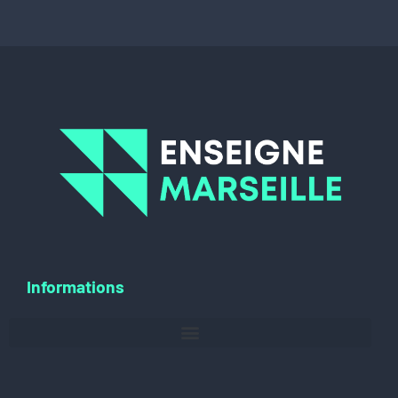
Informations