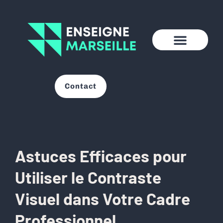
Contact
Astuces Efficaces pour
Utiliser le Contraste
Visuel dans Votre Cadre
Professionnel