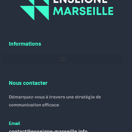
Informations
Nous contacter
Démarquez-vous à travers une stratégie de
communication efficace
Email
contact@enseigne-marseille.info