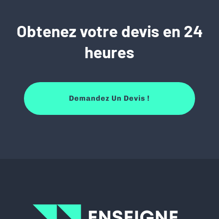
Obtenez votre devis en 24
heures
Demandez Un Devis !