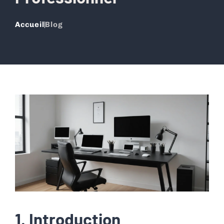
Accueil
Blog
1. Introduction