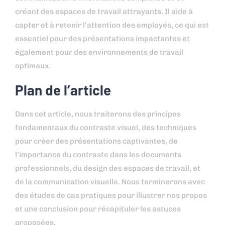
créant des espaces de travail attrayants. Il aide à
capter et à retenir l’attention des employés, ce qui est
essentiel pour des présentations impactantes et
également pour des environnements de travail
optimaux.
Plan de l’article
Dans cet article, nous traiterons des principes
fondamentaux du contraste visuel, des techniques
pour créer des présentations captivantes, de
l’importance du contraste dans les documents
professionnels, du design des espaces de travail, et
de la communication visuelle. Nous terminerons avec
des études de cas pratiques pour illustrer nos propos
et une conclusion pour récapituler les astuces
proposées.