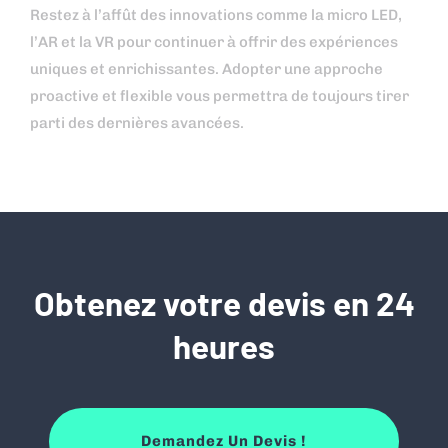
Restez à l’affût des innovations comme la micro LED,
l’AR et la VR pour continuer à offrir des expériences
uniques et enrichissantes. Adopter une approche
proactive et flexible vous permettra de toujours tirer
parti des dernières avancées.
Obtenez votre devis en 24
heures
Demandez Un Devis !