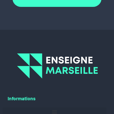
Informations