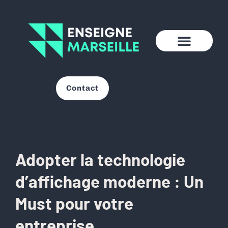
Contact
Adopter la technologie
d’affichage moderne : Un
Must pour votre
entreprise