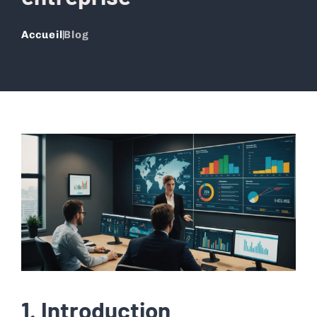
Accueil
Blog
1. Introduction