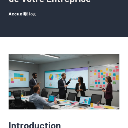
Accueil
Blog
Introduction