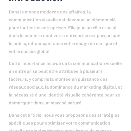
Dans le monde moderne des affaires, la
communication visuelle est devenue un élément clé
pour toutes les entreprises. Elle joue un rôle crucial
dans la manière dont votre entreprise est perçue par
le public, influençant ainsi votre image de marque et
votre succès global.
Cette importance accrue de la communication visuelle
en entreprise peut être attribuée à plusieurs
facteurs, y compris la montée en puissance des
réseaux sociaux, la dominance du marketing digital, et
la nécessité d’une identité visuelle cohérente pour se
démarquer dans un marché saturé.
Dans cet article, nous vous proposons des stratégies
spécifiques pour optimiser votre communication
visuelle et ainsi renforcer votre image de marque.