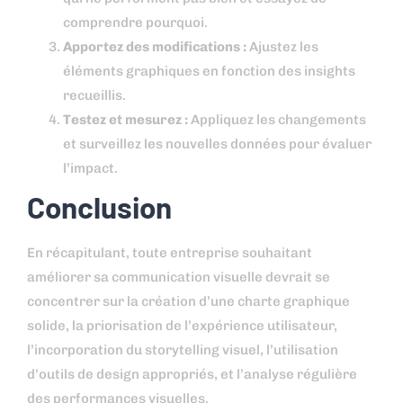
comprendre pourquoi.
Apportez des modifications :
Ajustez les
éléments graphiques en fonction des insights
recueillis.
Testez et mesurez :
Appliquez les changements
et surveillez les nouvelles données pour évaluer
l’impact.
Conclusion
En récapitulant, toute entreprise souhaitant
améliorer sa communication visuelle devrait se
concentrer sur la création d’une charte graphique
solide, la priorisation de l’expérience utilisateur,
l’incorporation du storytelling visuel, l’utilisation
d’outils de design appropriés, et l’analyse régulière
des performances visuelles.