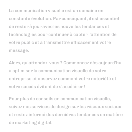
La communication visuelle est un domaine en
constante évolution. Par conséquent, il est essentiel
de rester à jour avec les nouvelles tendances et
technologies pour continuer à capter l’attention de
votre public et à transmettre efficacement votre
message.
Alors, qu’attendez-vous ? Commencez dès aujourd’hui
à optimiser la communication visuelle de votre
entreprise et observez comment votre notoriété et
votre succès évitent de s’accélérer !
Pour plus de conseils en communication visuelle,
suivez nos services de design sur les réseaux sociaux
et restez informé des dernières tendances en matière
de marketing digital.