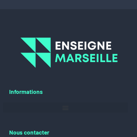
Informations
Nous contacter