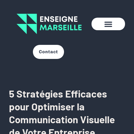
Contact
5 Stratégies Efficaces
pour Optimiser la
Communication Visuelle
de Votre Entreprise